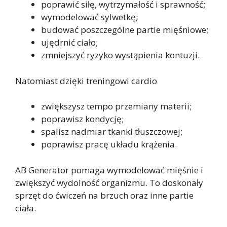
poprawić siłę, wytrzymałość i sprawność;
wymodelować sylwetkę;
budować poszczególne partie mięśniowe;
ujędrnić ciało;
zmniejszyć ryzyko wystąpienia kontuzji.
Natomiast dzięki treningowi cardio
zwiększysz tempo przemiany materii;
poprawisz kondycję;
spalisz nadmiar tkanki tłuszczowej;
poprawisz pracę układu krążenia.
AB Generator pomaga wymodelować mięśnie i
zwiększyć wydolność organizmu. To doskonały
sprzęt do ćwiczeń na brzuch oraz inne partie
ciała.