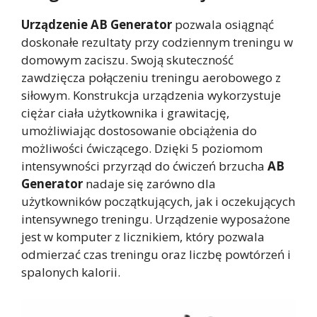
Urządzenie AB Generator
pozwala osiągnąć
doskonałe rezultaty przy codziennym treningu w
domowym zaciszu. Swoją skuteczność
zawdzięcza połączeniu treningu aerobowego z
siłowym. Konstrukcja urządzenia wykorzystuje
ciężar ciała użytkownika i grawitację,
umożliwiając dostosowanie obciążenia do
możliwości ćwiczącego. Dzięki 5 poziomom
intensywności przyrząd do ćwiczeń brzucha
AB
Generator
nadaje się zarówno dla
użytkowników początkujących, jak i oczekujących
intensywnego treningu. Urządzenie wyposażone
jest w komputer z licznikiem, który pozwala
odmierzać czas treningu oraz liczbę powtórzeń i
spalonych kalorii.