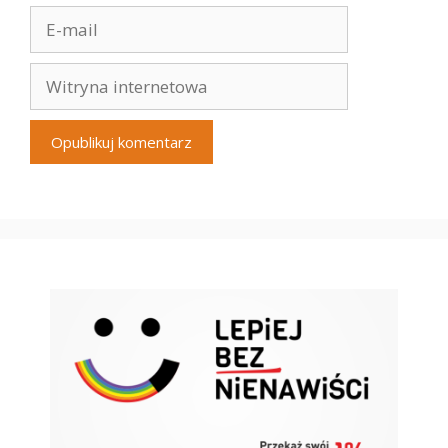
E-
mail
Witryna
internetowa