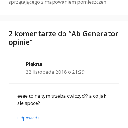
sprzątającego z mapowaniem pomieszczeń
2 komentarze do “Ab Generator
opinie”
Piękna
22 listopada 2018 o 21:29
eeee to na tym trzeba cwiczyc?? a co jak
sie spoce?
Odpowiedz