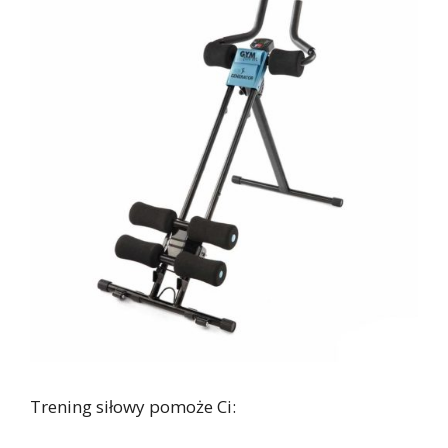
Trening siłowy pomoże Ci: