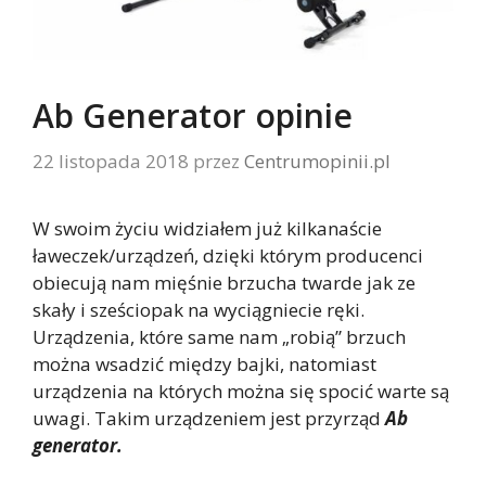
Ab Generator opinie
22 listopada 2018
przez
Centrumopinii.pl
W swoim życiu widziałem już kilkanaście
ławeczek/urządzeń, dzięki którym producenci
obiecują nam mięśnie brzucha twarde jak ze
skały i sześciopak na wyciągniecie ręki.
Urządzenia, które same nam „robią” brzuch
można wsadzić między bajki, natomiast
urządzenia na których można się spocić warte są
uwagi. Takim urządzeniem jest przyrząd
Ab
generator.