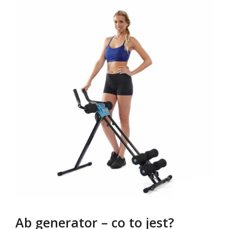
Ab generator – co to jest?