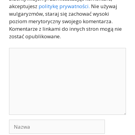
akceptujesz
politykę prywatności.
Nie używaj
wulgaryzmów, staraj się zachować wysoki
poziom merytoryczny swojego komentarza.
Komentarze z linkami do innych stron mogą nie
zostać opublikowane.
Komentarz
Nazwa