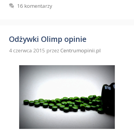
16 komentarzy
Odżywki Olimp opinie
4 czerwca 2015
przez
Centrumopinii.pl