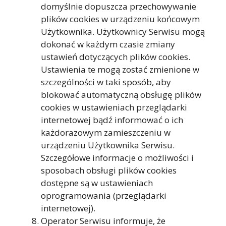
domyślnie dopuszcza przechowywanie
plików cookies w urządzeniu końcowym
Użytkownika. Użytkownicy Serwisu mogą
dokonać w każdym czasie zmiany
ustawień dotyczących plików cookies.
Ustawienia te mogą zostać zmienione w
szczególności w taki sposób, aby
blokować automatyczną obsługę plików
cookies w ustawieniach przeglądarki
internetowej bądź informować o ich
każdorazowym zamieszczeniu w
urządzeniu Użytkownika Serwisu.
Szczegółowe informacje o możliwości i
sposobach obsługi plików cookies
dostępne są w ustawieniach
oprogramowania (przeglądarki
internetowej).
Operator Serwisu informuje, że