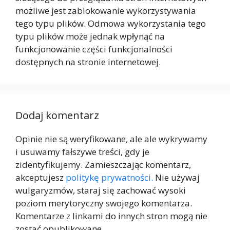
możliwe jest zablokowanie wykorzystywania
tego typu plików. Odmowa wykorzystania tego
typu plików może jednak wpłynąć na
funkcjonowanie części funkcjonalności
dostępnych na stronie internetowej.
Dodaj komentarz
Opinie nie są weryfikowane, ale ale wykrywamy
i usuwamy fałszywe treści, gdy je
zidentyfikujemy. Zamieszczając komentarz,
akceptujesz
politykę prywatności.
Nie używaj
wulgaryzmów, staraj się zachować wysoki
poziom merytoryczny swojego komentarza.
Komentarze z linkami do innych stron mogą nie
zostać opublikowane.