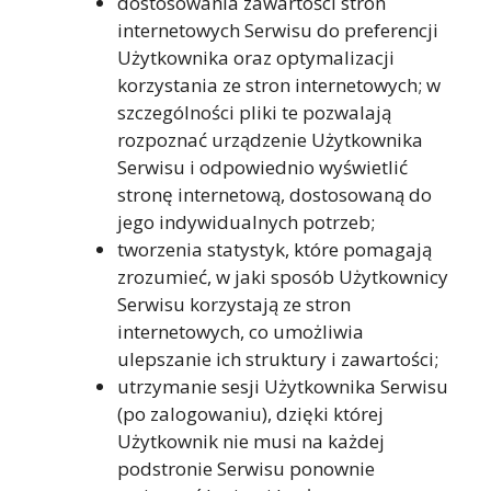
dostosowania zawartości stron
internetowych Serwisu do preferencji
Użytkownika oraz optymalizacji
korzystania ze stron internetowych; w
szczególności pliki te pozwalają
rozpoznać urządzenie Użytkownika
Serwisu i odpowiednio wyświetlić
stronę internetową, dostosowaną do
jego indywidualnych potrzeb;
tworzenia statystyk, które pomagają
zrozumieć, w jaki sposób Użytkownicy
Serwisu korzystają ze stron
internetowych, co umożliwia
ulepszanie ich struktury i zawartości;
utrzymanie sesji Użytkownika Serwisu
(po zalogowaniu), dzięki której
Użytkownik nie musi na każdej
podstronie Serwisu ponownie