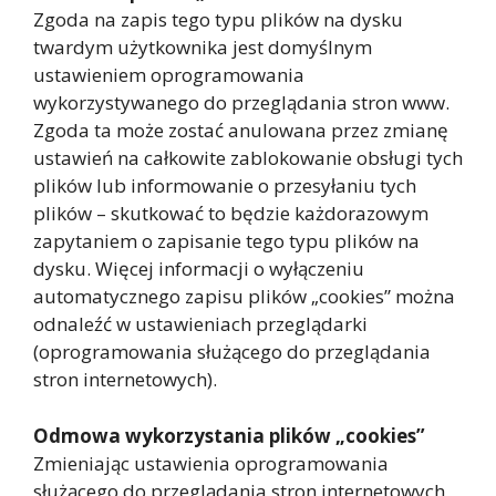
Zgoda na zapis tego typu plików na dysku
twardym użytkownika jest domyślnym
ustawieniem oprogramowania
wykorzystywanego do przeglądania stron www.
Zgoda ta może zostać anulowana przez zmianę
ustawień na całkowite zablokowanie obsługi tych
plików lub informowanie o przesyłaniu tych
plików – skutkować to będzie każdorazowym
zapytaniem o zapisanie tego typu plików na
dysku. Więcej informacji o wyłączeniu
automatycznego zapisu plików „cookies” można
odnaleźć w ustawieniach przeglądarki
(oprogramowania służącego do przeglądania
stron internetowych).
Odmowa wykorzystania plików „cookies”
Zmieniając ustawienia oprogramowania
służącego do przeglądania stron internetowych