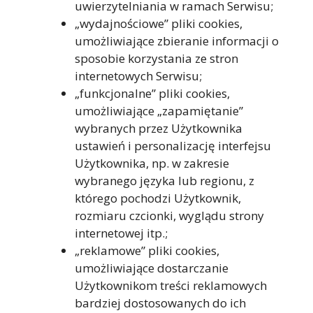
uwierzytelniania w ramach Serwisu;
„wydajnościowe” pliki cookies,
umożliwiające zbieranie informacji o
sposobie korzystania ze stron
internetowych Serwisu;
„funkcjonalne” pliki cookies,
umożliwiające „zapamiętanie”
wybranych przez Użytkownika
ustawień i personalizację interfejsu
Użytkownika, np. w zakresie
wybranego języka lub regionu, z
którego pochodzi Użytkownik,
rozmiaru czcionki, wyglądu strony
internetowej itp.;
„reklamowe” pliki cookies,
umożliwiające dostarczanie
Użytkownikom treści reklamowych
bardziej dostosowanych do ich