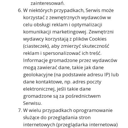
zainteresowań.
W niektórych przypadkach, Serwis może
korzystać z zewnętrznych wydawców w
celu obsługi reklam i optymalizacji
komunikacji marketingowej. Zewnętrzni
wydawcy korzystają z plików Cookies
(ciasteczek), aby zmierzyć skuteczność
reklam i spersonalizować ich treść.
Informacje gromadzone przez wydawców
mogą zawierać dane, takie jak dane
geolokacyjne (na podstawie adresu IP) lub
dane kontaktowe, np. adres poczty
elektronicznej, jeśli takie dane
gromadzone są za pośrednictwem
Serwisu.
W wielu przypadkach oprogramowanie
służące do przeglądania stron
internetowych (przeglądarka internetowa)