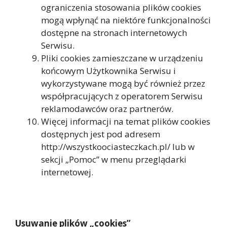
ograniczenia stosowania plików cookies
mogą wpłynąć na niektóre funkcjonalności
dostępne na stronach internetowych
Serwisu.
Pliki cookies zamieszczane w urządzeniu
końcowym Użytkownika Serwisu i
wykorzystywane mogą być również przez
współpracujących z operatorem Serwisu
reklamodawców oraz partnerów.
Więcej informacji na temat plików cookies
dostępnych jest pod adresem
http://wszystkoociasteczkach.pl/ lub w
sekcji „Pomoc” w menu przeglądarki
internetowej.
Usuwanie plików „cookies”