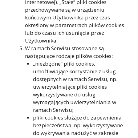
internetowej). „Stałe” pliki cookies
przechowywane są w urządzeniu
końcowym Użytkownika przez czas
określony w parametrach plików cookies
lub do czasu ich usunięcia przez
Użytkownika.
W ramach Serwisu stosowane są
następujące rodzaje plików cookies:
„niezbędne” pliki cookies,
umożliwiające korzystanie z usług
dostępnych w ramach Serwisu, np.
uwierzytelniające pliki cookies
wykorzystywane do usług
wymagających uwierzytelniania w
ramach Serwisu;
pliki cookies służące do zapewnienia
bezpieczeństwa, np. wykorzystywane
do wykrywania nadużyć w zakresie