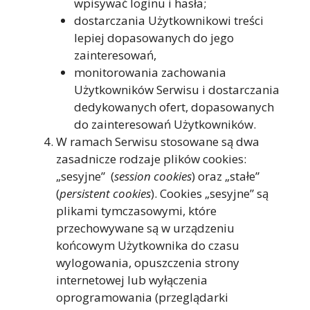
wpisywać loginu i hasła;
dostarczania Użytkownikowi treści
lepiej dopasowanych do jego
zainteresowań,
monitorowania zachowania
Użytkowników Serwisu i dostarczania
dedykowanych ofert, dopasowanych
do zainteresowań Użytkowników.
W ramach Serwisu stosowane są dwa
zasadnicze rodzaje plików cookies:
„sesyjne” (
session cookies
) oraz „stałe”
(
persistent cookies
). Cookies „sesyjne” są
plikami tymczasowymi, które
przechowywane są w urządzeniu
końcowym Użytkownika do czasu
wylogowania, opuszczenia strony
internetowej lub wyłączenia
oprogramowania (przeglądarki