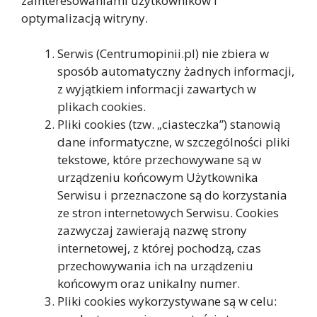
zainteresowaniami użytkowników i
optymalizacją witryny.
Serwis (Centrumopinii.pl) nie zbiera w
sposób automatyczny żadnych informacji,
z wyjątkiem informacji zawartych w
plikach cookies.
Pliki cookies (tzw. „ciasteczka”) stanowią
dane informatyczne, w szczególności pliki
tekstowe, które przechowywane są w
urządzeniu końcowym Użytkownika
Serwisu i przeznaczone są do korzystania
ze stron internetowych Serwisu. Cookies
zazwyczaj zawierają nazwę strony
internetowej, z której pochodzą, czas
przechowywania ich na urządzeniu
końcowym oraz unikalny numer.
Pliki cookies wykorzystywane są w celu: