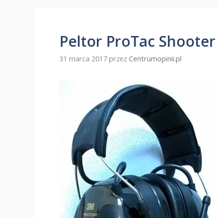
Peltor ProTac Shooter
31 marca 2017
przez
Centrumopinii.pl