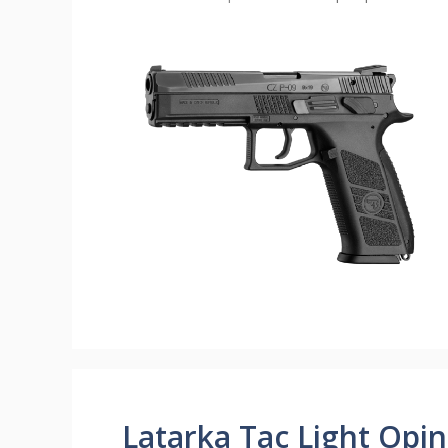
Latarka Tac Light Opin