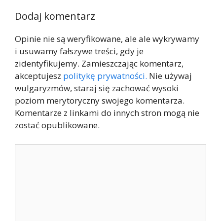
Dodaj komentarz
Opinie nie są weryfikowane, ale ale wykrywamy
i usuwamy fałszywe treści, gdy je
zidentyfikujemy. Zamieszczając komentarz,
akceptujesz
politykę prywatności.
Nie używaj
wulgaryzmów, staraj się zachować wysoki
poziom merytoryczny swojego komentarza.
Komentarze z linkami do innych stron mogą nie
zostać opublikowane.
Komentarz