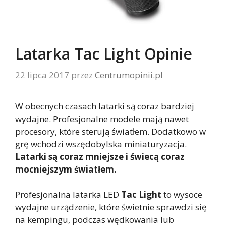
Latarka Tac Light Opinie
22 lipca 2017
przez
Centrumopinii.pl
W obecnych czasach latarki są coraz bardziej
wydajne. Profesjonalne modele mają nawet
procesory, które sterują światłem. Dodatkowo w
grę wchodzi wszędobylska miniaturyzacja.
Latarki są coraz mniejsze i świecą coraz
mocniejszym światłem.
Profesjonalna latarka LED
Tac Light
to wysoce
wydajne urządzenie, które świetnie sprawdzi się
na kempingu, podczas wędkowania lub