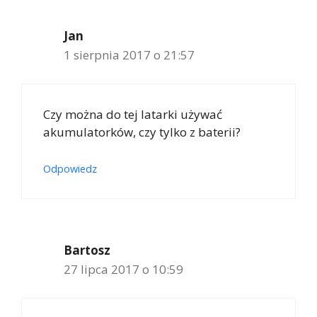
Jan
1 sierpnia 2017 o 21:57
Czy można do tej latarki używać
akumulatorków, czy tylko z baterii?
Odpowiedz
Bartosz
27 lipca 2017 o 10:59