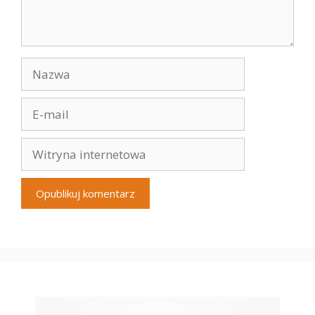
Nazwa
E-
mail
Witryna
internetowa