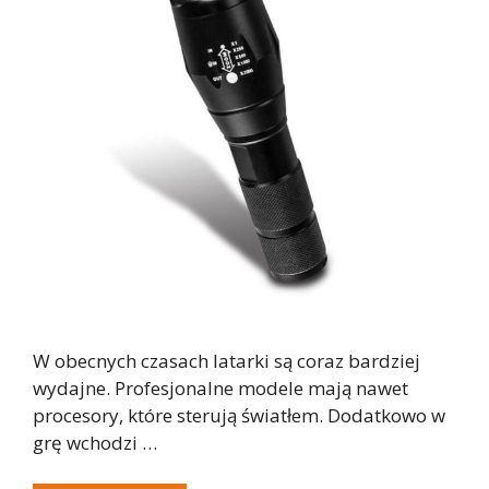
W obecnych czasach latarki są coraz bardziej
wydajne. Profesjonalne modele mają nawet
procesory, które sterują światłem. Dodatkowo w
grę wchodzi …