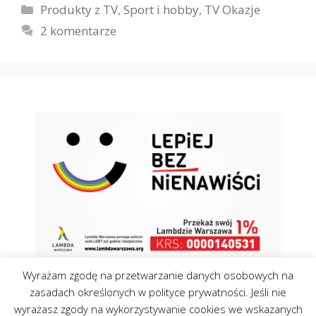
Kategorie
Produkty z TV
,
Sport i hobby
,
TV Okazje
2 komentarze
Wyrażam zgodę na przetwarzanie danych osobowych na
zasadach określonych w polityce prywatności. Jeśli nie
wyrażasz zgody na wykorzystywanie cookies we wskazanych