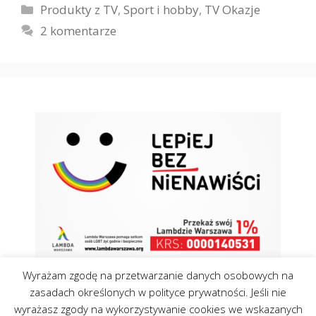
Kategorie
Produkty z TV
,
Sport i hobby
,
TV Okazje
2 komentarze
Wyrażam zgodę na przetwarzanie danych osobowych na
zasadach określonych w polityce prywatności. Jeśli nie
wyrażasz zgody na wykorzystywanie cookies we wskazanych