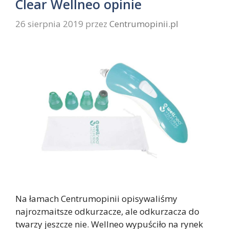
Clear Wellneo opinie
26 sierpnia 2019
przez
Centrumopinii.pl
Na łamach Centrumopinii opisywaliśmy
najrozmaitsze odkurzacze, ale odkurzacza do
twarzy jeszcze nie. Wellneo wypuściło na rynek