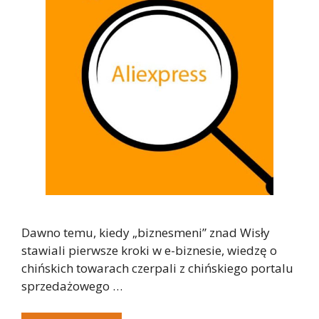
Dawno temu, kiedy „biznesmeni” znad Wisły
stawiali pierwsze kroki w e-biznesie, wiedzę o
chińskich towarach czerpali z chińskiego portalu
sprzedażowego …