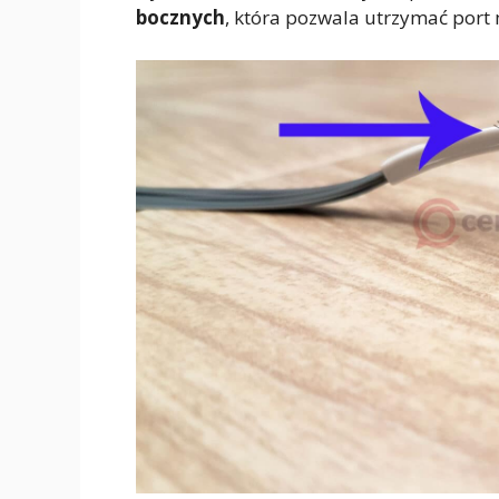
bocznych
, która pozwala utrzymać port 