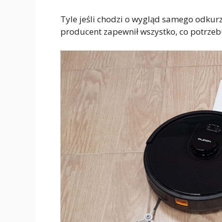
Tyle jeśli chodzi o wygląd samego odkur
producent zapewnił wszystko, co potrzeb