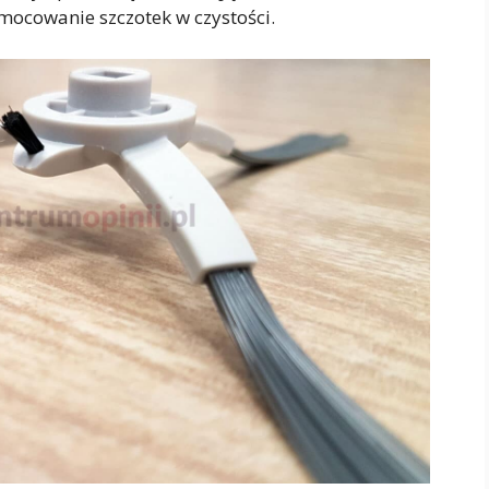
mocowanie szczotek w czystości.