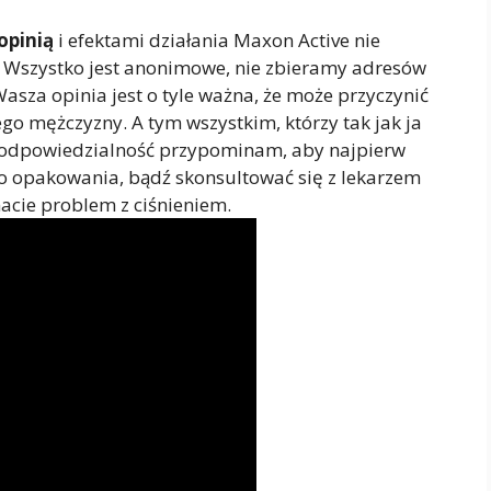
opinią
i efektami działania Maxon Active nie
. Wszystko jest anonimowe, nie zbieramy adresów
sza opinia jest o tyle ważna, że może przyczynić
go mężczyzny. A tym wszystkim, którzy tak jak ja
 odpowiedzialność przypominam, aby najpierw
 do opakowania, bądź skonsultować się z lekarzem
acie problem z ciśnieniem.