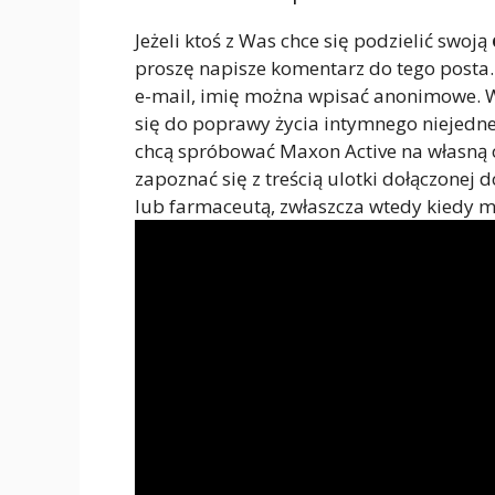
Jeżeli ktoś z Was chce się podzielić swoją
proszę napisze komentarz do tego posta
e-mail, imię można wpisać anonimowe. Wa
się do poprawy życia intymnego niejedne
chcą spróbować Maxon Active na własną
zapoznać się z treścią ulotki dołączonej
lub farmaceutą, zwłaszcza wtedy kiedy m