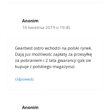
Anonim
16 kwietnia 2019 o 19:45
Gearbest ostro wchodzi na polski rynek.
Dają juz możliwośc zapłaty za przesyłkę
za pobraniem i 2 lata gwarancji (jak sie
kupuje z polskiego magazynu)
Odpowiedz
Anonim