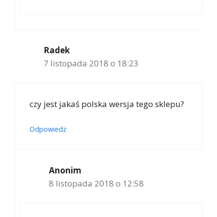
Radek
7 listopada 2018 o 18:23
czy jest jakaś polska wersja tego sklepu?
Odpowiedz
Anonim
8 listopada 2018 o 12:58