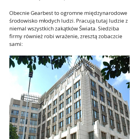
Obecnie Gearbest to ogromne międzynarodowe
środowisko młodych ludzi. Pracują tutaj ludzie z
niemal wszystkich zakątków Świata. Siedziba
firmy również robi wrażenie, zresztą zobaczcie
sami: