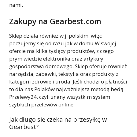
nami.
Zakupy na Gearbest.com
Sklep działa również w j. polskim, więc
poczujemy się od razu jak w domu.W swojej
ofercie ma kilka tysięcy produktów, z czego
prym wiedzie elektronika oraz artykuły
gospodarstwa domowego. Sklep oferuje również
narzędzia, zabawki, tekstylia oraz produkty z
kategorii zdrowie i uroda. Jeśli chodzi o płatności
to dla nas Polaków najważniejszą metodą będą
Przelewy24, czyli znany wszystkim system
szybkich przelewów online.
Jak długo się czeka na przesyłkę w
Gearbest?