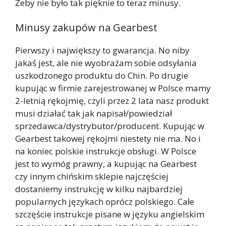
Żeby nie było tak pięknie to teraz minusy.
Minusy zakupów na Gearbest
Pierwszy i największy to gwarancja. No niby
jakaś jest, ale nie wyobrażam sobie odsyłania
uszkodzonego produktu do Chin. Po drugie
kupując w firmie zarejestrowanej w Polsce mamy
2-letnią rękojmię, czyli przez 2 lata nasz produkt
musi działać tak jak napisał/powiedział
sprzedawca/dystrybutor/producent. Kupując w
Gearbest takowej rękojmi niestety nie ma. No i
na koniec polskie instrukcje obsługi. W Polsce
jest to wymóg prawny, a kupując na Gearbest
czy innym chińskim sklepie najczęściej
dostaniemy instrukcję w kilku najbardziej
popularnych językach oprócz polskiego. Całe
szczęście instrukcje pisane w języku angielskim