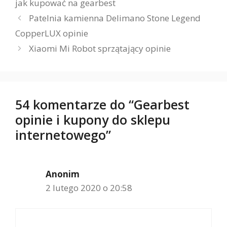
jak kupować na gearbest
Patelnia kamienna Delimano Stone Legend
CopperLUX opinie
Xiaomi Mi Robot sprzątający opinie
54 komentarze do “Gearbest
opinie i kupony do sklepu
internetowego”
Anonim
2 lutego 2020 o 20:58