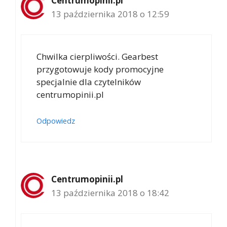
Centrumopinii.pl
13 października 2018 o 12:59
Chwilka cierpliwości. Gearbest
przygotowuje kody promocyjne
specjalnie dla czytelników
centrumopinii.pl
Odpowiedz
Centrumopinii.pl
13 października 2018 o 18:42