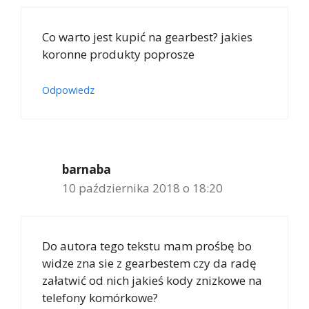
Co warto jest kupić na gearbest? jakies
koronne produkty poprosze
Odpowiedz
barnaba
10 października 2018 o 18:20
Do autora tego tekstu mam prośbę bo
widze zna sie z gearbestem czy da radę
załatwić od nich jakieś kody znizkowe na
telefony komórkowe?