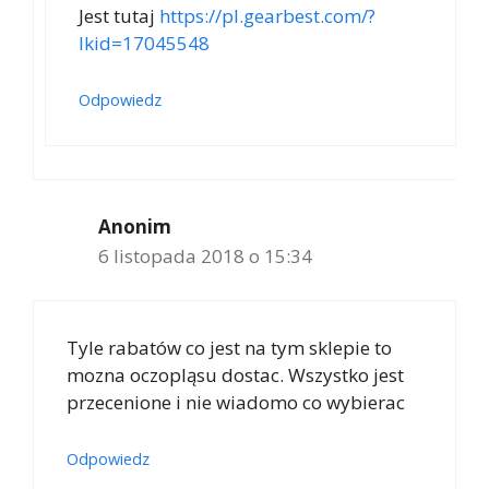
Jest tutaj
https://pl.gearbest.com/?
lkid=17045548
Odpowiedz
Anonim
6 listopada 2018 o 15:34
Tyle rabatów co jest na tym sklepie to
mozna oczopląsu dostac. Wszystko jest
przecenione i nie wiadomo co wybierac
Odpowiedz