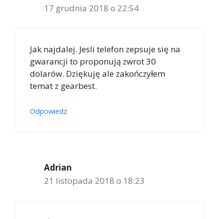
17 grudnia 2018 o 22:54
Jak najdalej. Jesli telefon zepsuje się na
gwarancji to proponują zwrot 30
dolarów. Dziękuję ale zakończyłem
temat z gearbest.
Odpowiedz
Adrian
21 listopada 2018 o 18:23