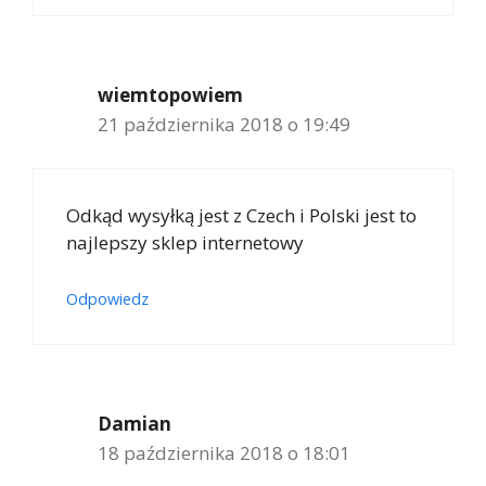
wiemtopowiem
21 października 2018 o 19:49
Odkąd wysyłką jest z Czech i Polski jest to
najlepszy sklep internetowy
Odpowiedz
Damian
18 października 2018 o 18:01