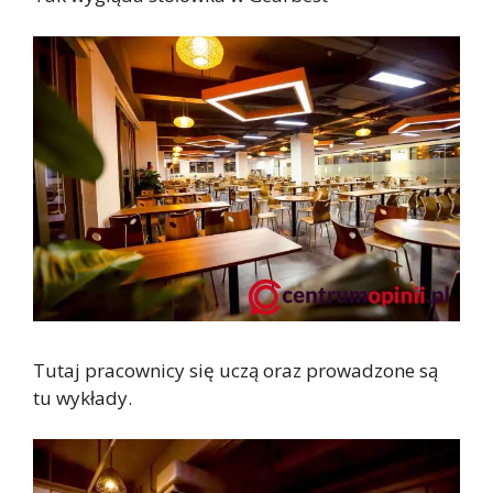
Tutaj pracownicy się uczą oraz prowadzone są
tu wykłady.