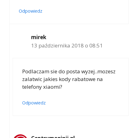
Odpowiedz
mirek
13 października 2018 o 08:51
Podlaczam sie do posta wyzej..mozesz
zalatwic jakies kody rabatowe na
telefony xiaomi?
Odpowiedz