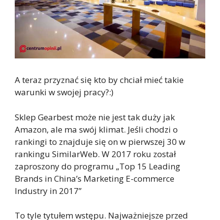
A teraz przyznać się kto by chciał mieć takie
warunki w swojej pracy?:)
Sklep Gearbest może nie jest tak duży jak
Amazon, ale ma swój klimat. Jeśli chodzi o
rankingi to znajduje się on w pierwszej 30 w
rankingu SimilarWeb. W 2017 roku został
zaproszony do programu „Top 15 Leading
Brands in China’s Marketing E-commerce
Industry in 2017”
To tyle tytułem wstępu. Najważniejsze przed