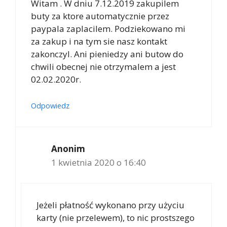
Witam . W dniu 7.12.2019 zakupilem
buty za ktore automatycznie przez
paypala zaplacilem. Podziekowano mi
za zakup i na tym sie nasz kontakt
zakonczyl. Ani pieniedzy ani butow do
chwili obecnej nie otrzymalem a jest
02.02.2020r.
Odpowiedz
Anonim
1 kwietnia 2020 o 16:40
Jeżeli płatność wykonano przy użyciu
karty (nie przelewem), to nic prostszego