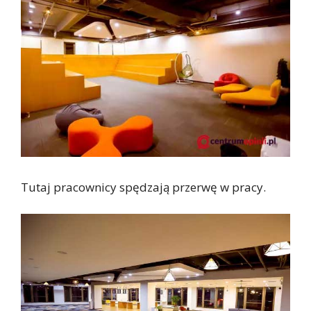
Tutaj pracownicy spędzają przerwę w pracy.