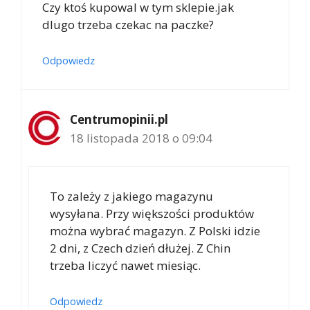
Czy ktoś kupowal w tym sklepie.jak
dlugo trzeba czekac na paczke?
Odpowiedz
Centrumopinii.pl
18 listopada 2018 o 09:04
To zależy z jakiego magazynu
wysyłana. Przy większości produktów
można wybrać magazyn. Z Polski idzie
2 dni, z Czech dzień dłużej. Z Chin
trzeba liczyć nawet miesiąc.
Odpowiedz