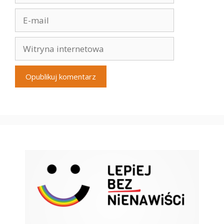
E-
mail
Witryna
internetowa