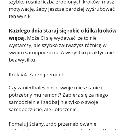
szybko rośnie liczba zrobionych kroków, masz
motywację, żeby jeszcze bardziej wyśrubować
ten wynik.
Każdego dnia staraj się robić o kilka kroków
więcej
. Może Ci się wydawać, że to nie
wystarczy, ale szybko zauważysz różnicę w
swoim samopoczuciu. A wszystko praktycznie
bez wysiłku.
Krok #4: Zacznij remont!
Czy zaniedbałeś nieco swoje mieszkanie i
potrzebny mu remont? Zabierz się za niego
samodzielnie i zadbaj nie tylko o swoje
samopoczucie, ale i otoczenie.
Pomaluj ściany, zrób przemeblowanie,