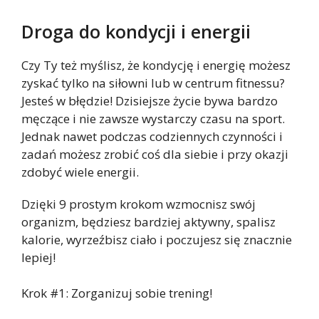
Droga do kondycji i energii
Czy Ty też myślisz, że kondycję i energię możesz
zyskać tylko na siłowni lub w centrum fitnessu?
Jesteś w błędzie! Dzisiejsze życie bywa bardzo
męczące i nie zawsze wystarczy czasu na sport.
Jednak nawet podczas codziennych czynności i
zadań możesz zrobić coś dla siebie i przy okazji
zdobyć wiele energii.
Dzięki 9 prostym krokom wzmocnisz swój
organizm, będziesz bardziej aktywny, spalisz
kalorie, wyrzeźbisz ciało i poczujesz się znacznie
lepiej!
Krok #1: Zorganizuj sobie trening!