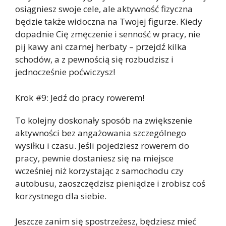
osiągniesz swoje cele, ale aktywność fizyczna
będzie także widoczna na Twojej figurze. Kiedy
dopadnie Cię zmęczenie i senność w pracy, nie
pij kawy ani czarnej herbaty – przejdź kilka
schodów, a z pewnością się rozbudzisz i
jednocześnie poćwiczysz!
Krok #9: Jedź do pracy rowerem!
To kolejny doskonały sposób na zwiększenie
aktywności bez angażowania szczególnego
wysiłku i czasu. Jeśli pojedziesz rowerem do
pracy, pewnie dostaniesz się na miejsce
wcześniej niż korzystając z samochodu czy
autobusu, zaoszczędzisz pieniądze i zrobisz coś
korzystnego dla siebie.
Jeszcze zanim się spostrzeżesz, będziesz mieć