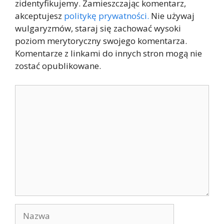
zidentyfikujemy. Zamieszczając komentarz,
akceptujesz
politykę prywatności.
Nie używaj
wulgaryzmów, staraj się zachować wysoki
poziom merytoryczny swojego komentarza.
Komentarze z linkami do innych stron mogą nie
zostać opublikowane.
Komentarz
Nazwa