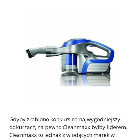
Gdyby zrobiono konkurs na najwygodniejszy
odkurzacz, na pewno Cleanmaxx byłby liderem.
Cleanmaxx to jednak z wiodących marek w