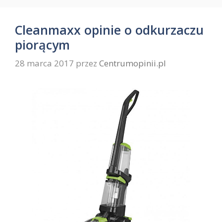
Cleanmaxx opinie o odkurzaczu
piorącym
28 marca 2017
przez
Centrumopinii.pl