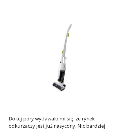
Do tej pory wydawało mi się, że rynek
odkurzaczy jest już nasycony. Nic bardziej