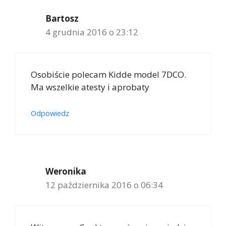
Bartosz
4 grudnia 2016 o 23:12
Osobiście polecam Kidde model 7DCO.
Ma wszelkie atesty i aprobaty
Odpowiedz
Weronika
12 października 2016 o 06:34