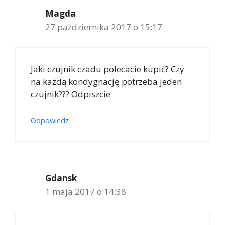
Magda
27 października 2017 o 15:17
Jaki czujnik czadu polecacie kupić? Czy
na każdą kondygnację potrzeba jeden
czujnik??? Odpiszcie
Odpowiedz
Gdansk
1 maja 2017 o 14:38