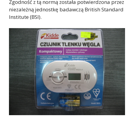
Zgodność z tą normą została potwierdzona przez
niezależną jednostkę badawczą British Standard
Institute (BSI).