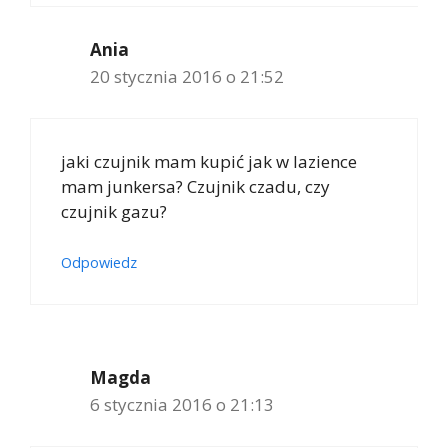
Ania
20 stycznia 2016 o 21:52
jaki czujnik mam kupić jak w lazience
mam junkersa? Czujnik czadu, czy
czujnik gazu?
Odpowiedz
Magda
6 stycznia 2016 o 21:13