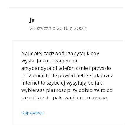
Ja
21 stycznia 2016 o 20:24
Najlepiej zadzwoń i zapytaj kiedy
wysla. Ja kupowalem na
antybandyta.pl telefonicznie i przyszlo
po 2 dniach ale powiedzieli ze jak przez
internet to szybciej wysylają bo jak
wybierasz platnosc przy odbiorze to od
razu idzie do pakowania na magazyn
Odpowiedz