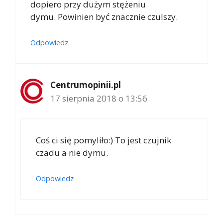
dopiero przy dużym stężeniu
dymu. Powinien być znacznie czulszy.
Odpowiedz
Centrumopinii.pl
17 sierpnia 2018 o 13:56
Coś ci się pomyliło:) To jest czujnik
czadu a nie dymu.
Odpowiedz