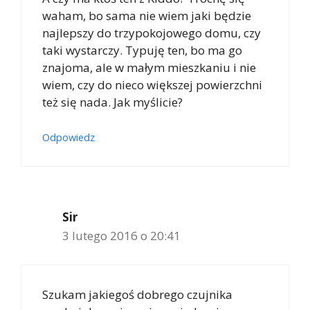
waham, bo sama nie wiem jaki będzie
najlepszy do trzypokojowego domu, czy
taki wystarczy. Typuję ten, bo ma go
znajoma, ale w małym mieszkaniu i nie
wiem, czy do nieco większej powierzchni
też się nada. Jak myślicie?
Odpowiedz
Sir
3 lutego 2016 o 20:41
Szukam jakiegoś dobrego czujnika