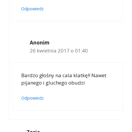
Odpowiedz
Anonim
26 kwietnia 2017 o 01:40
Bardzo głośny na cala klatkę!! Nawet
pijanego i gluchego obudzi
Odpowiedz