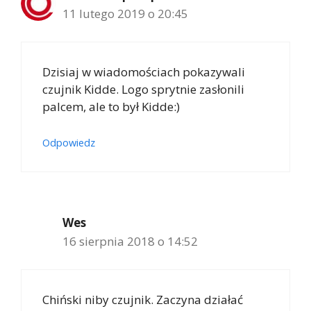
11 lutego 2019 o 20:45
Dzisiaj w wiadomościach pokazywali
czujnik Kidde. Logo sprytnie zasłonili
palcem, ale to był Kidde:)
Odpowiedz
Wes
16 sierpnia 2018 o 14:52
Chiński niby czujnik. Zaczyna działać