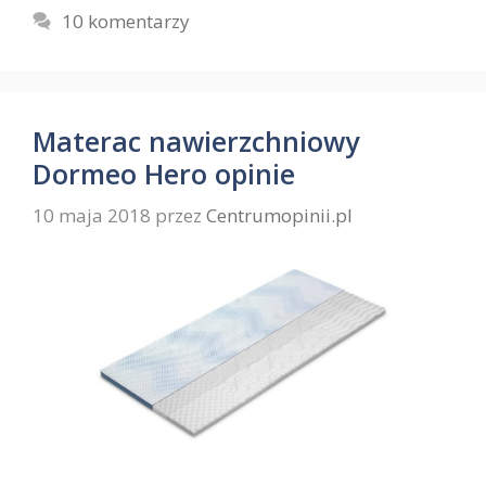
10 komentarzy
Materac nawierzchniowy
Dormeo Hero opinie
10 maja 2018
przez
Centrumopinii.pl