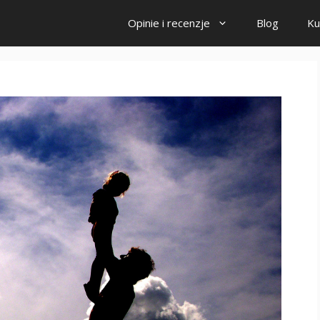
Opinie i recenzje
Blog
Ku