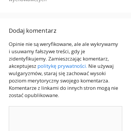
Dodaj komentarz
Opinie nie są weryfikowane, ale ale wykrywamy
i usuwamy fałszywe treści, gdy je
zidentyfikujemy. Zamieszczając komentarz,
akceptujesz
politykę prywatności.
Nie używaj
wulgaryzmów, staraj się zachować wysoki
poziom merytoryczny swojego komentarza.
Komentarze z linkami do innych stron mogą nie
zostać opublikowane.
Komentarz