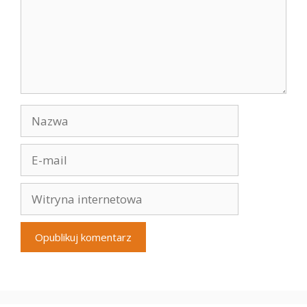
Nazwa
E-
mail
Witryna
internetowa