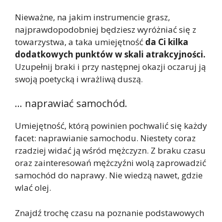
Nieważne, na jakim instrumencie grasz,
najprawdopodobniej będziesz wyróżniać się z
towarzystwa, a taka umiejętność
da Ci kilka
dodatkowych punktów w skali atrakcyjności.
Uzupełnij braki i przy następnej okazji oczaruj ją
swoją poetycką i wrażliwą duszą.
… naprawiać samochód.
Umiejętność, którą powinien pochwalić się każdy
facet: naprawianie samochodu. Niestety coraz
rzadziej widać ją wśród mężczyzn. Z braku czasu
oraz zainteresowań mężczyźni wolą zaprowadzić
samochód do naprawy. Nie wiedzą nawet, gdzie
wlać olej.
Znajdź trochę czasu na poznanie podstawowych