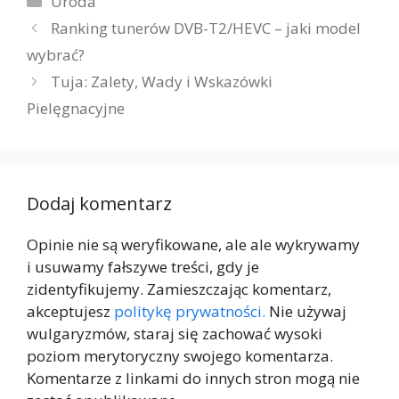
Uroda
Ranking tunerów DVB-T2/HEVC – jaki model
wybrać?
Tuja: Zalety, Wady i Wskazówki
Pielęgnacyjne
Dodaj komentarz
Opinie nie są weryfikowane, ale ale wykrywamy
i usuwamy fałszywe treści, gdy je
zidentyfikujemy. Zamieszczając komentarz,
akceptujesz
politykę prywatności.
Nie używaj
wulgaryzmów, staraj się zachować wysoki
poziom merytoryczny swojego komentarza.
Komentarze z linkami do innych stron mogą nie