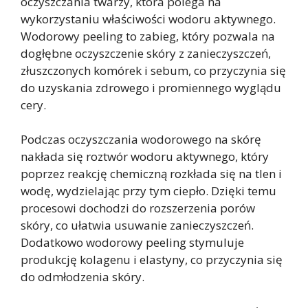
oczyszczania twarzy, która polega na
wykorzystaniu właściwości wodoru aktywnego.
Wodorowy peeling to zabieg, który pozwala na
dogłębne oczyszczenie skóry z zanieczyszczeń,
złuszczonych komórek i sebum, co przyczynia się
do uzyskania zdrowego i promiennego wyglądu
cery.
Podczas oczyszczania wodorowego na skórę
nakłada się roztwór wodoru aktywnego, który
poprzez reakcję chemiczną rozkłada się na tlen i
wodę, wydzielając przy tym ciepło. Dzięki temu
procesowi dochodzi do rozszerzenia porów
skóry, co ułatwia usuwanie zanieczyszczeń.
Dodatkowo wodorowy peeling stymuluje
produkcję kolagenu i elastyny, co przyczynia się
do odmłodzenia skóry.