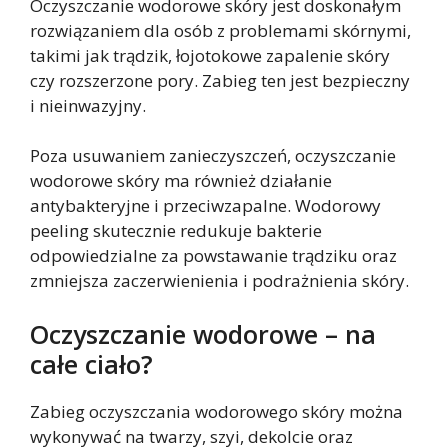
Oczyszczanie wodorowe skóry jest doskonałym
rozwiązaniem dla osób z problemami skórnymi,
takimi jak trądzik, łojotokowe zapalenie skóry
czy rozszerzone pory. Zabieg ten jest bezpieczny
i nieinwazyjny.
Poza usuwaniem zanieczyszczeń, oczyszczanie
wodorowe skóry ma również działanie
antybakteryjne i przeciwzapalne. Wodorowy
peeling skutecznie redukuje bakterie
odpowiedzialne za powstawanie trądziku oraz
zmniejsza zaczerwienienia i podrażnienia skóry.
Oczyszczanie wodorowe – na
całe ciało?
Zabieg oczyszczania wodorowego skóry można
wykonywać na twarzy, szyi, dekolcie oraz