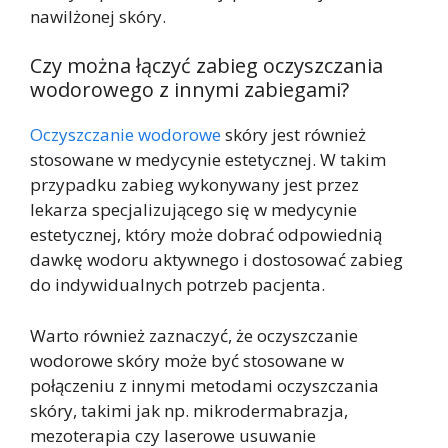
nawilżonej skóry.
Czy można łączyć zabieg oczyszczania
wodorowego z innymi zabiegami?
Oczyszczanie wodorowe
skóry jest również
stosowane w medycynie estetycznej. W takim
przypadku zabieg wykonywany jest przez
lekarza specjalizującego się w medycynie
estetycznej, który może dobrać odpowiednią
dawkę wodoru aktywnego i dostosować zabieg
do indywidualnych potrzeb pacjenta.
Warto również zaznaczyć, że oczyszczanie
wodorowe skóry może być stosowane w
połączeniu z innymi metodami oczyszczania
skóry, takimi jak np. mikrodermabrazja,
mezoterapia czy laserowe usuwanie