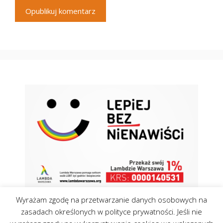
Wyrażam zgodę na przetwarzanie danych osobowych na
zasadach określonych w polityce prywatności. Jeśli nie