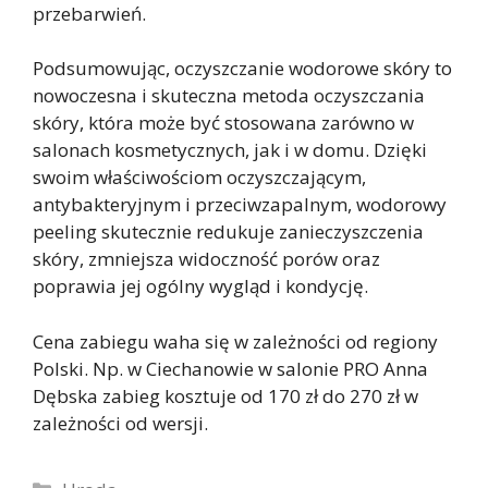
przebarwień.
Podsumowując, oczyszczanie wodorowe skóry to
nowoczesna i skuteczna metoda oczyszczania
skóry, która może być stosowana zarówno w
salonach kosmetycznych, jak i w domu. Dzięki
swoim właściwościom oczyszczającym,
antybakteryjnym i przeciwzapalnym, wodorowy
peeling skutecznie redukuje zanieczyszczenia
skóry, zmniejsza widoczność porów oraz
poprawia jej ogólny wygląd i kondycję.
Cena zabiegu waha się w zależności od regiony
Polski. Np. w Ciechanowie w salonie PRO Anna
Dębska zabieg kosztuje od 170 zł do 270 zł w
zależności od wersji.
Kategorie