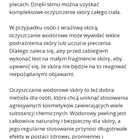
plecach. Dzięki temu można uzyskać
kompleksowe oczyszczenie skóry całego ciała.
W przypadku osób z wrażliwą skórą,
oczyszczanie wodorowe może wywołać lekkie
podrażnienia skóry lub uczucie pieczenia.
Dlatego zaleca się, aby przed zabiegiem
wykonać test na małym fragmencie skóry, aby
upewnić się, że skóra nie będzie na to reagować
niepożądanymi objawami.
Oczyszczanie wodorowe skóry to też dobra
metoda dla osób, które chcą uniknąć stosowania
agresywnych kosmetyków zawierających wiele
substancji chemicznych. Wodorowy peeling jest
całkowicie naturalny i bezpieczny dla skóry, a
jego regularne stosowanie przynosi długotrwałe
efekty w postaci zdrowej, promiennej i