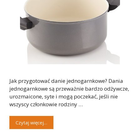
Jak przygotować danie jednogarnkowe? Dania
jednogarnkowe są przeważnie bardzo odżywcze,
urozmaicone, syte i mogą poczekać, jeśli nie
wszyscy członkowie rodziny …
Czytaj więcej…