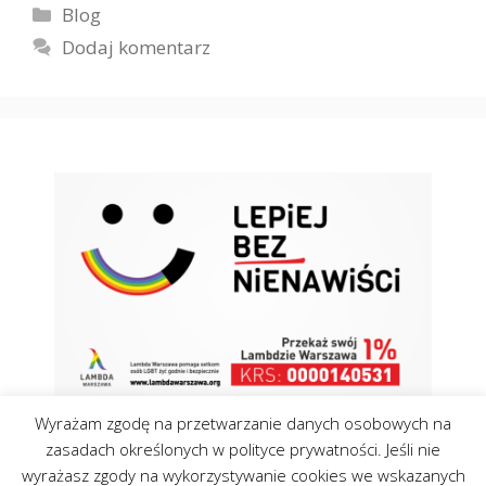
Kategorie
Blog
Dodaj komentarz
Wyrażam zgodę na przetwarzanie danych osobowych na
zasadach określonych w polityce prywatności. Jeśli nie
wyrażasz zgody na wykorzystywanie cookies we wskazanych