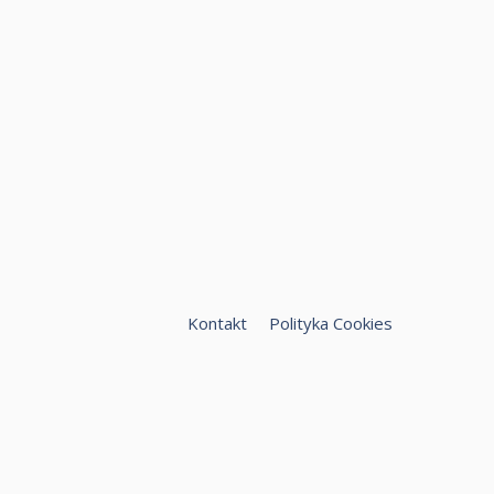
Kontakt
Polityka Cookies