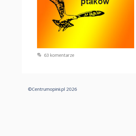
63 komentarze
©Centrumopinii.pl 2026