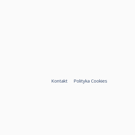
Kontakt
Polityka Cookies