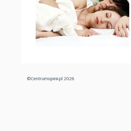
©Centrumopinii.pl 2026