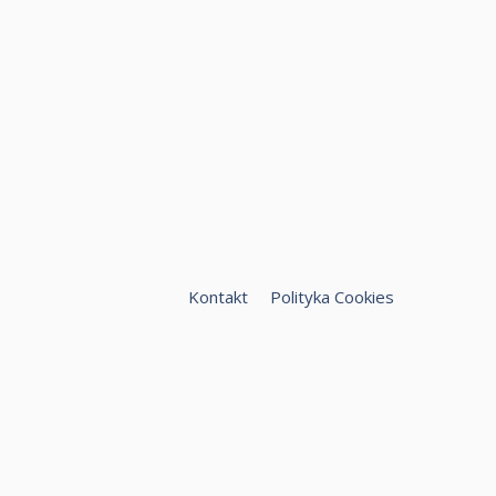
Kontakt
Polityka Cookies