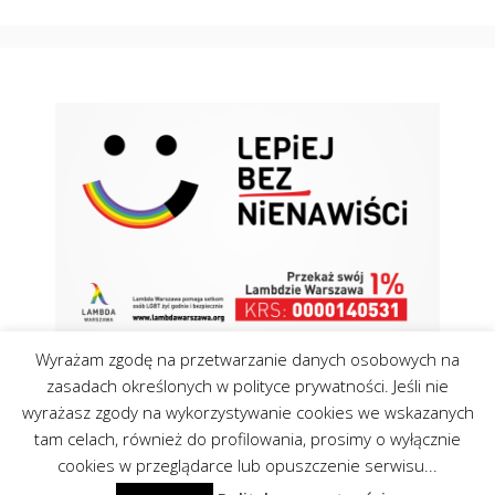
Wyrażam zgodę na przetwarzanie danych osobowych na
zasadach określonych w polityce prywatności. Jeśli nie
wyrażasz zgody na wykorzystywanie cookies we wskazanych
tam celach, również do profilowania, prosimy o wyłącznie
Kontakt
Polityka Cookies
cookies w przeglądarce lub opuszczenie serwisu...