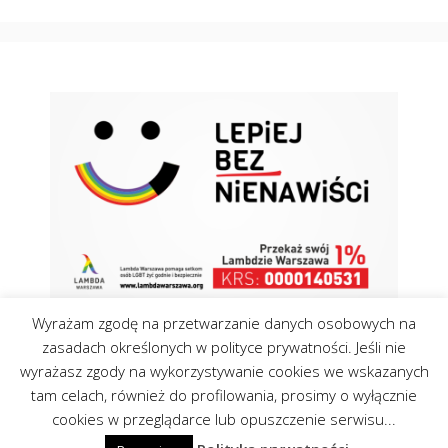
Wyrażam zgodę na przetwarzanie danych osobowych na
zasadach określonych w polityce prywatności. Jeśli nie
wyrażasz zgody na wykorzystywanie cookies we wskazanych
tam celach, również do profilowania, prosimy o wyłącznie
Kontakt
Polityka Cookies
cookies w przeglądarce lub opuszczenie serwisu...
©Centrumopinii.pl 2026