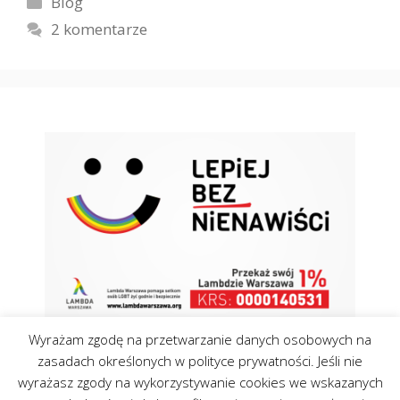
Blog
2 komentarze
Wyrażam zgodę na przetwarzanie danych osobowych na
zasadach określonych w polityce prywatności. Jeśli nie
wyrażasz zgody na wykorzystywanie cookies we wskazanych