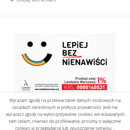
Wyrażam zgodę na przetwarzanie danych osobowych na
zasadach określonych w polityce prywatności. Jeśli nie
wyrażasz zgody na wykorzystywanie cookies we wskazanych
tam celach, również do profilowania, prosimy o wyłącznie
Kontakt
Polityka Cookies
cookies w przeglądarce lub opuszczenie serwisu...