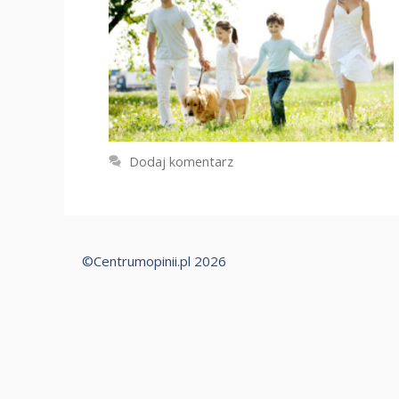
Dodaj komentarz
©Centrumopinii.pl 2026