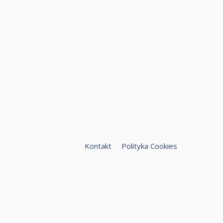
Kontakt
Polityka Cookies