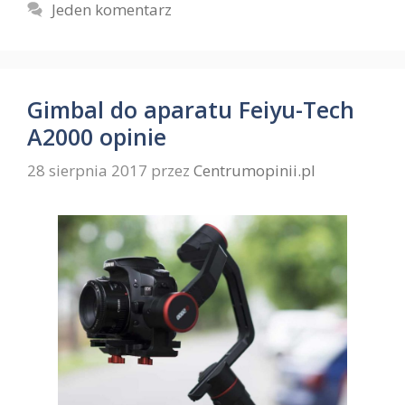
Jeden komentarz
Gimbal do aparatu Feiyu-Tech
A2000 opinie
28 sierpnia 2017
przez
Centrumopinii.pl