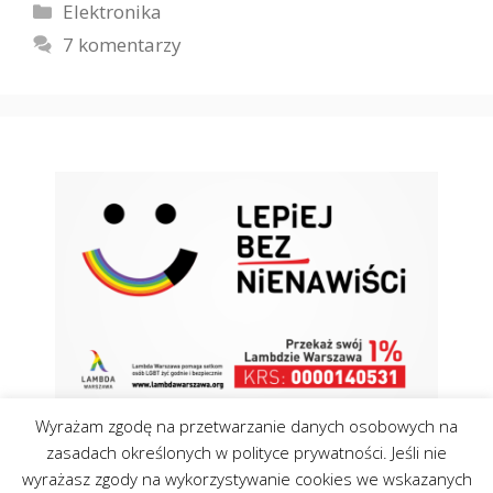
Kategorie
Elektronika
7 komentarzy
Wyrażam zgodę na przetwarzanie danych osobowych na
zasadach określonych w polityce prywatności. Jeśli nie
wyrażasz zgody na wykorzystywanie cookies we wskazanych