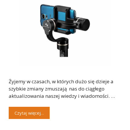
Żyjemy w czasach, w których dużo się dzieje a
szybkie zmiany zmuszają nas do ciągłego
aktualizowania naszej wiedzy i wiadomości. …
Czytaj więcej…