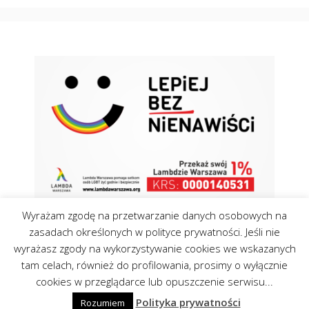
Wyrażam zgodę na przetwarzanie danych osobowych na
zasadach określonych w polityce prywatności. Jeśli nie
wyrażasz zgody na wykorzystywanie cookies we wskazanych
tam celach, również do profilowania, prosimy o wyłącznie
Kontakt
Polityka Cookies
cookies w przeglądarce lub opuszczenie serwisu...
©Centrumopinii.pl 2026
Polityka prywatności
Rozumiem