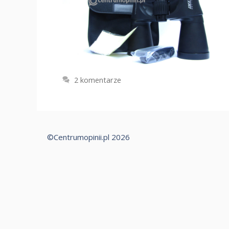
2 komentarze
©Centrumopinii.pl 2026