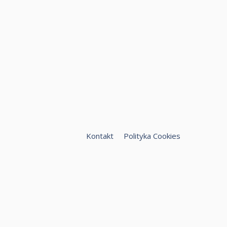
Kontakt
Polityka Cookies