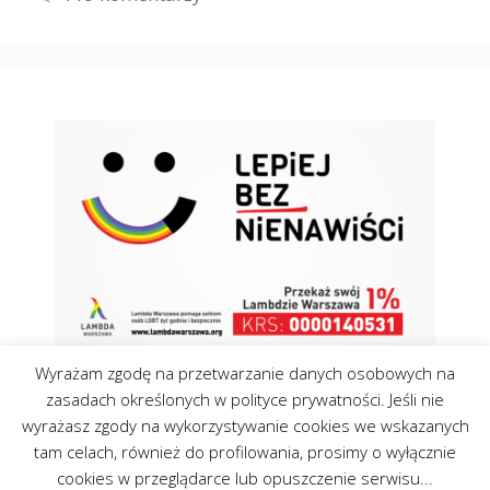
Wyrażam zgodę na przetwarzanie danych osobowych na
zasadach określonych w polityce prywatności. Jeśli nie
wyrażasz zgody na wykorzystywanie cookies we wskazanych
tam celach, również do profilowania, prosimy o wyłącznie
Kontakt
Polityka Cookies
cookies w przeglądarce lub opuszczenie serwisu...