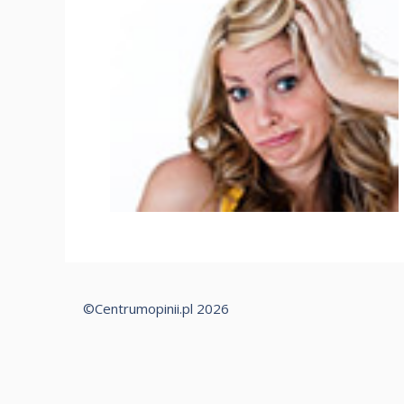
©Centrumopinii.pl 2026