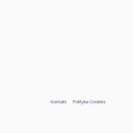
Kontakt
Polityka Cookies