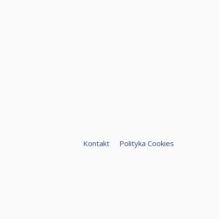
Kontakt
Polityka Cookies