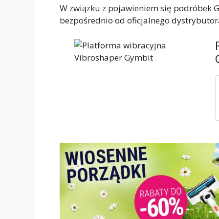
W związku z pojawieniem się podróbek Gy
bezpośrednio od oficjalnego dystrybutor