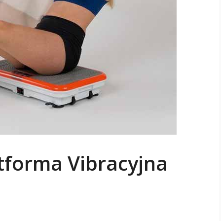
tforma Vibracyjna