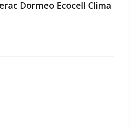
erac Dormeo Ecocell Clima