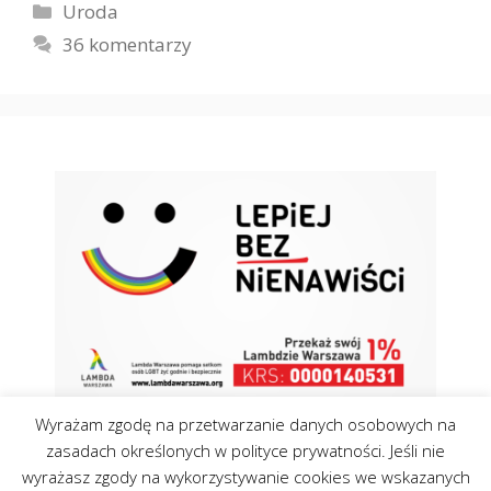
Kategorie
Uroda
36 komentarzy
Wyrażam zgodę na przetwarzanie danych osobowych na
zasadach określonych w polityce prywatności. Jeśli nie
wyrażasz zgody na wykorzystywanie cookies we wskazanych