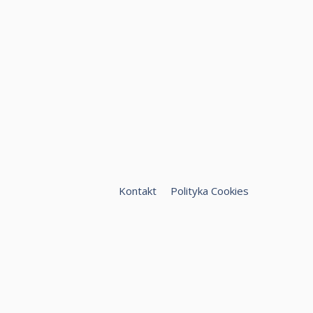
Kontakt
Polityka Cookies