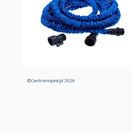
©Centrumopinii.pl 2026