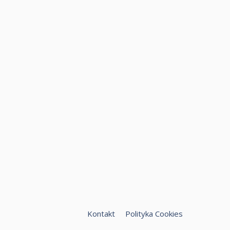
Kontakt
Polityka Cookies