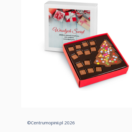
©Centrumopinii.pl 2026