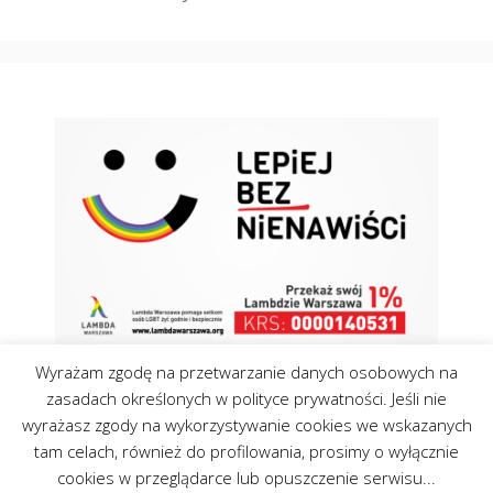
Wyrażam zgodę na przetwarzanie danych osobowych na
zasadach określonych w polityce prywatności. Jeśli nie
wyrażasz zgody na wykorzystywanie cookies we wskazanych
tam celach, również do profilowania, prosimy o wyłącznie
Kontakt
Polityka Cookies
cookies w przeglądarce lub opuszczenie serwisu...