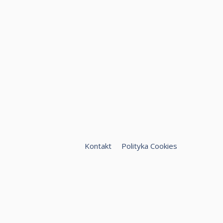
Kontakt
Polityka Cookies