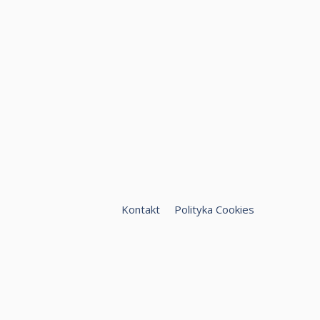
Kontakt
Polityka Cookies