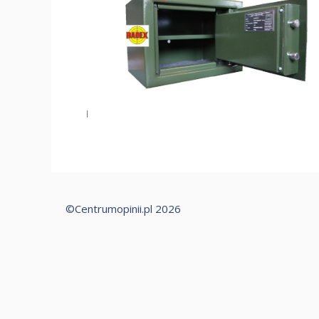
©Centrumopinii.pl 2026