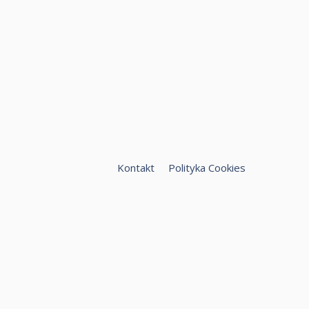
Kontakt
Polityka Cookies