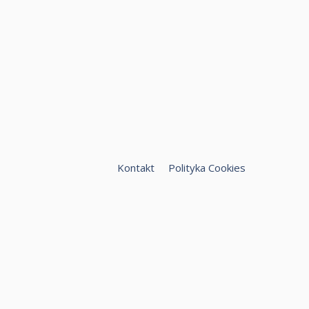
Kontakt
Polityka Cookies