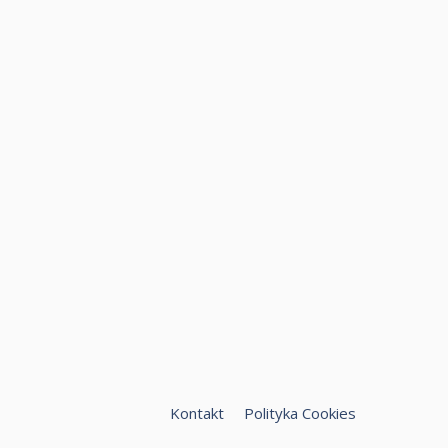
Kontakt
Polityka Cookies