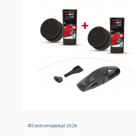
©Centrumopinii.pl 2026