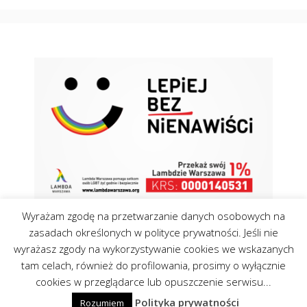
Wyrażam zgodę na przetwarzanie danych osobowych na
zasadach określonych w polityce prywatności. Jeśli nie
wyrażasz zgody na wykorzystywanie cookies we wskazanych
tam celach, również do profilowania, prosimy o wyłącznie
Kontakt
Polityka Cookies
cookies w przeglądarce lub opuszczenie serwisu...
©Centrumopinii.pl 2026
Polityka prywatności
Rozumiem