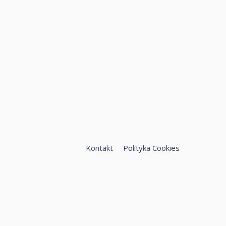
Kontakt
Polityka Cookies